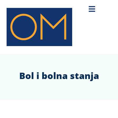
Bol i bolna stanja