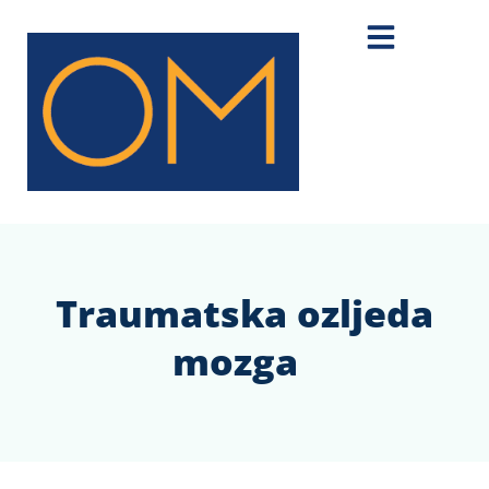
Traumatska ozljeda
mozga