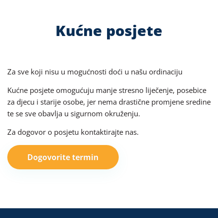
Kućne posjete
Za sve koji nisu u mogućnosti doći u našu ordinaciju
Kućne posjete omogućuju manje stresno liječenje, posebice
za djecu i starije osobe, jer nema drastične promjene sredine
te se sve obavlja u sigurnom okruženju.
Za dogovor o posjetu kontaktirajte nas.
Dogovorite termin