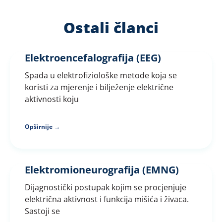
Ostali članci
Elektroencefalografija (EEG)
Spada u elektrofiziološke metode koja se
koristi za mjerenje i bilježenje električne
aktivnosti koju
Opširnije →
Elektromioneurografija (EMNG)
Dijagnostički postupak kojim se procjenjuje
električna aktivnost i funkcija mišića i živaca.
Sastoji se