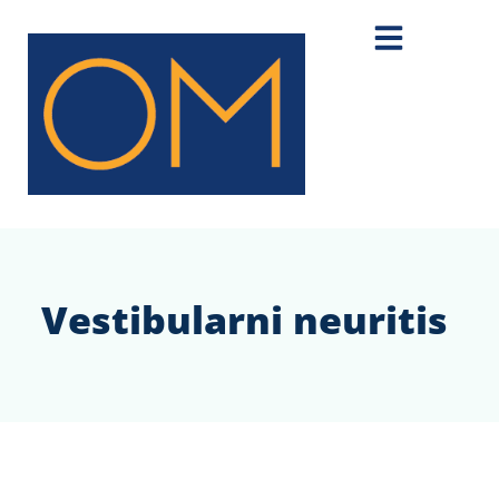
Vestibularni neuritis