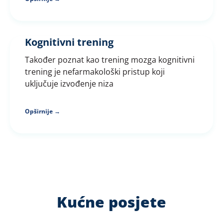
Kognitivni trening
Također poznat kao trening mozga kognitivni
trening je nefarmakološki pristup koji
uključuje izvođenje niza
Opširnije →
Kućne posjete