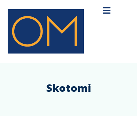
Skotomi