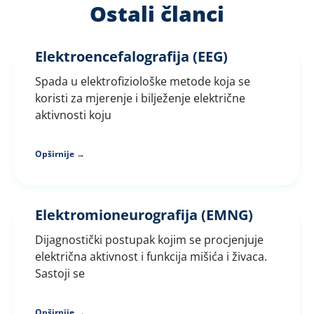
Ostali članci
Elektroencefalografija (EEG)
Spada u elektrofiziološke metode koja se
koristi za mjerenje i bilježenje električne
aktivnosti koju
Opširnije →
Elektromioneurografija (EMNG)
Dijagnostički postupak kojim se procjenjuje
električna aktivnost i funkcija mišića i živaca.
Sastoji se
Opširnije →