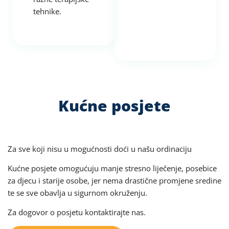
tehnike.
Kućne posjete
Za sve koji nisu u mogućnosti doći u našu ordinaciju
Kućne posjete omogućuju manje stresno liječenje, posebice
za djecu i starije osobe, jer nema drastične promjene sredine
te se sve obavlja u sigurnom okruženju.
Za dogovor o posjetu kontaktirajte nas.