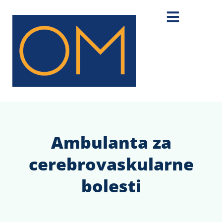
Ambulanta za
cerebrovaskularne
bolesti